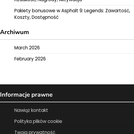
Pakiety bonusowe w Asphalt 9: Legends: Zawartość,
Koszty, Dostępność
Archiwum
March 2026
February 2026
Informacje prawne
Nawiąż kontakt
Polityka plików cookie
Twoja prywatność