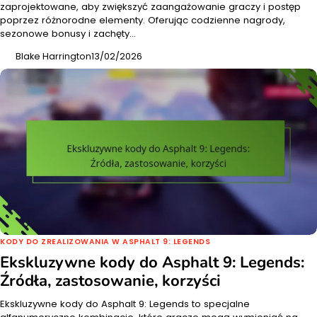
zaprojektowane, aby zwiększyć zaangażowanie graczy i postęp
poprzez różnorodne elementy. Oferując codzienne nagrody,
sezonowe bonusy i zachęty…
Blake Harrington
13/02/2026
KODY DO ZREALIZOWANIA W ASPHALT 9: LEGENDS
Ekskluzywne kody do Asphalt 9: Legends:
Źródła, zastosowanie, korzyści
Ekskluzywne kody do Asphalt 9: Legends to specjalne