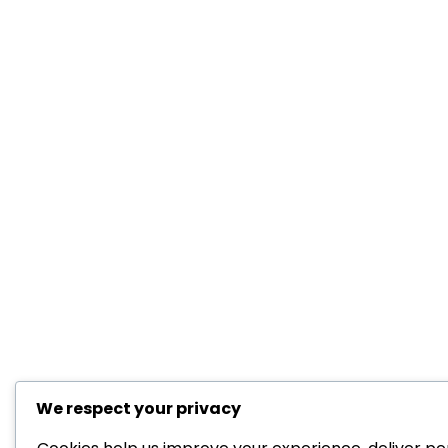
We respect your privacy