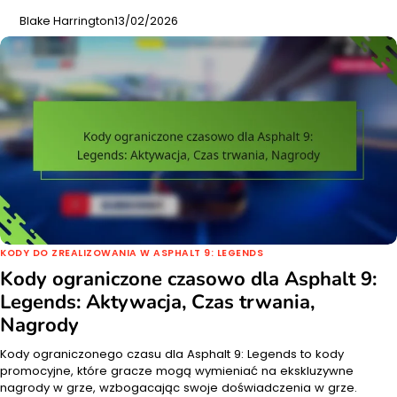
Blake Harrington
13/02/2026
KODY DO ZREALIZOWANIA W ASPHALT 9: LEGENDS
Kody ograniczone czasowo dla Asphalt 9:
Legends: Aktywacja, Czas trwania,
Nagrody
Kody ograniczonego czasu dla Asphalt 9: Legends to kody
promocyjne, które gracze mogą wymieniać na ekskluzywne
nagrody w grze, wzbogacając swoje doświadczenia w grze.