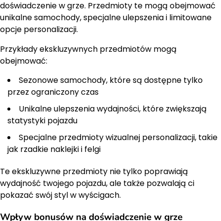
doświadczenie w grze. Przedmioty te mogą obejmować
unikalne samochody, specjalne ulepszenia i limitowane
opcje personalizacji.
Przykłady ekskluzywnych przedmiotów mogą
obejmować:
Sezonowe samochody, które są dostępne tylko
przez ograniczony czas
Unikalne ulepszenia wydajności, które zwiększają
statystyki pojazdu
Specjalne przedmioty wizualnej personalizacji, takie
jak rzadkie naklejki i felgi
Te ekskluzywne przedmioty nie tylko poprawiają
wydajność twojego pojazdu, ale także pozwalają ci
pokazać swój styl w wyścigach.
Wpływ bonusów na doświadczenie w grze