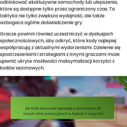
odblokować ekskluzywne samochody lub ulepszenia,
które są dostępne tylko przez ograniczony czas. Ta
taktyka nie tylko zwiększa wydajność, ale także
wzbogaca ogólne doświadczenie gry.
Gracze powinni również uczestniczyć w dyskusjach
społecznościowych, aby odkryć, które kody najlepiej
współpracują z aktualnymi wydarzeniami. Dzielenie się
spostrzeżeniami i strategiami z innymi graczami może
ujawnić ukryte możliwości maksymalizacji korzyści z
kodów sezonowych.