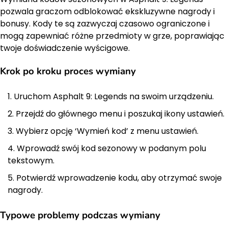
pozwala graczom odblokować ekskluzywne nagrody i
bonusy. Kody te są zazwyczaj czasowo ograniczone i
mogą zapewniać różne przedmioty w grze, poprawiając
twoje doświadczenie wyścigowe.
Krok po kroku proces wymiany
Uruchom Asphalt 9: Legends na swoim urządzeniu.
Przejdź do głównego menu i poszukaj ikony ustawień.
Wybierz opcję ‘Wymień kod’ z menu ustawień.
Wprowadź swój kod sezonowy w podanym polu
tekstowym.
Potwierdź wprowadzenie kodu, aby otrzymać swoje
nagrody.
Typowe problemy podczas wymiany