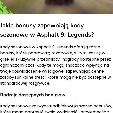
Jakie bonusy zapewniają kody
sezonowe w Asphalt 9: Legends?
Kody sezonowe w Asphalt 9: Legends oferują różne
bonusy, które poprawiają rozgrywkę, w tym walutę w
grze, ekskluzywne przedmioty i nagrody dostępne przez
ograniczony czas. Kody te mogą znacząco wpłynąć na
twoje doświadczenie wyścigowe, zapewniając cenne
zasoby i unikalne treści, które mogą nie być dostępne w
standardowej rozgrywce.
Rodzaje dostępnych bonusów
Kody sezonowe zazwyczaj odblokowują szereg bonusów,
które mogą poprawić twoją wydajność i przyjemność z