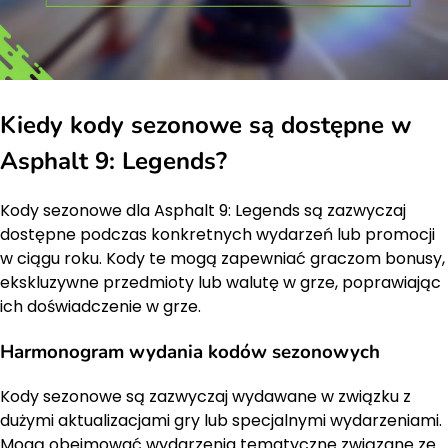
Kiedy kody sezonowe są dostępne w
Asphalt 9: Legends?
Kody sezonowe dla Asphalt 9: Legends są zazwyczaj
dostępne podczas konkretnych wydarzeń lub promocji
w ciągu roku. Kody te mogą zapewniać graczom bonusy,
ekskluzywne przedmioty lub walutę w grze, poprawiając
ich doświadczenie w grze.
Harmonogram wydania kodów sezonowych
Kody sezonowe są zazwyczaj wydawane w związku z
dużymi aktualizacjami gry lub specjalnymi wydarzeniami.
Mogą obejmować wydarzenia tematyczne związane ze