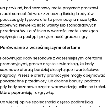
Na przykład, kod sezonowy może przyznać graczowi
rzadki samochód wraz z znaczną ilością kredytów,
podczas gdy typowa oferta promocyjna może tylko
zapewnić niewielką ilość waluty lub standardowych
przedmiotów. Ta różnica w wartości może znacząco
wpłynąć na postęp i przyjemność gracza z gry.
Porównanie z wcześniejszymi ofertami
Porównując kody sezonowe z wcześniejszymi ofertami
promocyjnymi, gracze często stwierdzają, że kody
sezonowe oferują bardziej ekscytujące i wartościowe
nagrody. Przeszłe oferty promocyjne mogły obejmować
powszechne przedmioty lub drobne bonusy, podczas
gdy kody sezonowe często wprowadzają unikalne treści,
które poprawiają rozgrywkę.
Co więcej, opinie społeczności często podkreślają