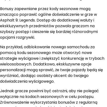
Bonusy zapewniane przez kody sezonowe mogą
znacząco poprawić ogólne doświadczenie w grze w
Asphalt 9: Legends. Dostęp do dodatkowej waluty i
ekskluzywnych przedmiotów pozwala graczom na
szybszy postęp i cieszenie się bardziej różnorodnymi
opcjami rozgrywki.
Na przykład, odblokowanie nowego samochodu za
pomocą kodu sezonowego może otworzyć nowe
strategie wyścigowe i zwiększyć konkurencję w trybach
wieloosobowych. Dodatkowo, ekskluzywne opcje
personalizacji mogą sprawić, że twoje pojazdy będą się
wyróżniać, dodając osobisty akcent do twojego
doświadczenia wyścigowego.
Jednak gracze powinni być ostrożni, aby nie polegać
wyłącznie na kodach sezonowych w celu postępu.
Zrównoważenie wykorzystania bonusów z regularną