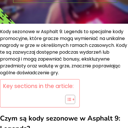
Kody sezonowe w Asphalt 9: Legends to specjalne kody
promocyjne, które gracze mogą wymieniać na unikalne
nagrody w grze w określonych ramach czasowych. Kody
te są zazwyczaj dostępne podczas wydarzeń lub
promocji i mogą zapewniać bonusy, ekskluzywne
przedmioty oraz walutę w grze, znacznie poprawiając
ogólne doświadczenie gry.
Key sections in the article:
Czym są kody sezonowe w Asphalt 9: