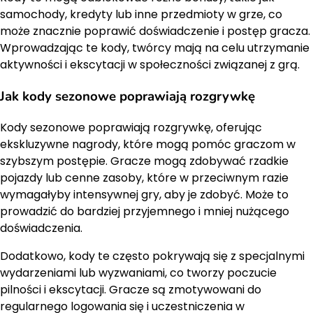
samochody, kredyty lub inne przedmioty w grze, co
może znacznie poprawić doświadczenie i postęp gracza.
Wprowadzając te kody, twórcy mają na celu utrzymanie
aktywności i ekscytacji w społeczności związanej z grą.
Jak kody sezonowe poprawiają rozgrywkę
Kody sezonowe poprawiają rozgrywkę, oferując
ekskluzywne nagrody, które mogą pomóc graczom w
szybszym postępie. Gracze mogą zdobywać rzadkie
pojazdy lub cenne zasoby, które w przeciwnym razie
wymagałyby intensywnej gry, aby je zdobyć. Może to
prowadzić do bardziej przyjemnego i mniej nużącego
doświadczenia.
Dodatkowo, kody te często pokrywają się z specjalnymi
wydarzeniami lub wyzwaniami, co tworzy poczucie
pilności i ekscytacji. Gracze są zmotywowani do
regularnego logowania się i uczestniczenia w