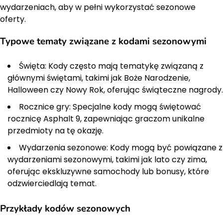
wydarzeniach, aby w pełni wykorzystać sezonowe
oferty.
Typowe tematy związane z kodami sezonowymi
Święta: Kody często mają tematykę związaną z
głównymi świętami, takimi jak Boże Narodzenie,
Halloween czy Nowy Rok, oferując świąteczne nagrody.
Rocznice gry: Specjalne kody mogą świętować
rocznicę Asphalt 9, zapewniając graczom unikalne
przedmioty na tę okazję.
Wydarzenia sezonowe: Kody mogą być powiązane z
wydarzeniami sezonowymi, takimi jak lato czy zima,
oferując ekskluzywne samochody lub bonusy, które
odzwierciedlają temat.
Przykłady kodów sezonowych