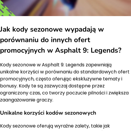
Jak kody sezonowe wypadają w
porównaniu do innych ofert
promocyjnych w Asphalt 9: Legends?
Kody sezonowe w Asphalt 9: Legends zapewniają
unikalne korzyści w porównaniu do standardowych ofert
promocyjnych, często oferując ekskluzywne tematy i
bonusy. Kody te są zazwyczaj dostępne przez
ograniczony czas, co tworzy poczucie pilności i zwiększa
zaangażowanie graczy.
Unikalne korzyści kodów sezonowych
Kody sezonowe oferują wyraźne zalety, takie jak