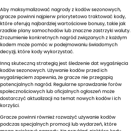
Aby maksymalizować nagrody z kodów sezonowych,
gracze powinni najpierw priorytetowo traktować kody,
które oferują najbardziej wartościowe bonusy, takie jak
rzadkie plany samochodów lub znaczne zastrzyki waluty.
Zrozumienie konkretnych nagród związanych z każdym
kodem może pomóc w podejmowaniu świadomych
decyzji, które kody wykorzystać.
Inną skuteczną strategią jest śledzenie dat wygaśnięcia
kodów sezonowych. Używanie kodów przed ich
wygaśnięciem zapewnia, że gracze nie przegapią
potencjalnych nagród. Regularne sprawdzanie forów
społecznościowych lub oficjalnych ogłoszeń może
dostarczyć aktualizacji na temat nowych kodów i ich
korzyści.
Gracze powinni również rozważyć używanie kodów
podczas specjalnych promocji lub wydarzeń, które