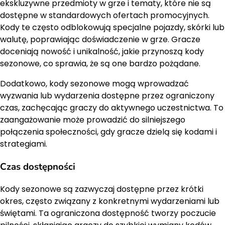
ekskluzywne przedmioty w grze i tematy, które nie są
dostępne w standardowych ofertach promocyjnych.
Kody te często odblokowują specjalne pojazdy, skórki lub
walutę, poprawiając doświadczenie w grze. Gracze
doceniają nowość i unikalność, jakie przynoszą kody
sezonowe, co sprawia, że są one bardzo pożądane.
Dodatkowo, kody sezonowe mogą wprowadzać
wyzwania lub wydarzenia dostępne przez ograniczony
czas, zachęcając graczy do aktywnego uczestnictwa. To
zaangażowanie może prowadzić do silniejszego
połączenia społeczności, gdy gracze dzielą się kodami i
strategiami.
Czas dostępności
Kody sezonowe są zazwyczaj dostępne przez krótki
okres, często związany z konkretnymi wydarzeniami lub
świętami. Ta ograniczona dostępność tworzy poczucie