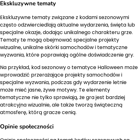
Ekskluzywne tematy
Ekskluzywne tematy związane z kodami sezonowymi
często odzwierciedlają aktualne wydarzenia, święta lub
specjalne okazje, dodając unikalnego charakteru grze.
Tematy te mogą obejmować specjalne projekty
wizualne, unikalne skórki samochodów i tematyczne
wyzwania, które poprawiają ogólne doświadczenie gry.
Na przykład, kod sezonowy o tematyce Halloween może
wprowadzić przerażające projekty samochodów i
specjalne wyzwania, podczas gdy wydarzenie letnie
może mieć jasne, żywe motywy. Te elementy
tematyczne nie tylko sprawiają, że gra jest bardziej
atrakcyjna wizualnie, ale także tworzą świąteczną
atmosferę, którą gracze cenią.
Opinie społeczności