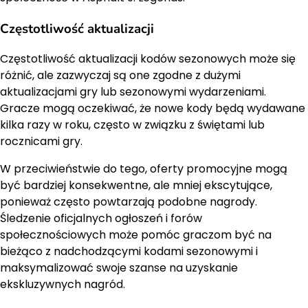
Częstotliwość aktualizacji
Częstotliwość aktualizacji kodów sezonowych może się
różnić, ale zazwyczaj są one zgodne z dużymi
aktualizacjami gry lub sezonowymi wydarzeniami.
Gracze mogą oczekiwać, że nowe kody będą wydawane
kilka razy w roku, często w związku z świętami lub
rocznicami gry.
W przeciwieństwie do tego, oferty promocyjne mogą
być bardziej konsekwentne, ale mniej ekscytujące,
ponieważ często powtarzają podobne nagrody.
Śledzenie oficjalnych ogłoszeń i forów
społecznościowych może pomóc graczom być na
bieżąco z nadchodzącymi kodami sezonowymi i
maksymalizować swoje szanse na uzyskanie
ekskluzywnych nagród.