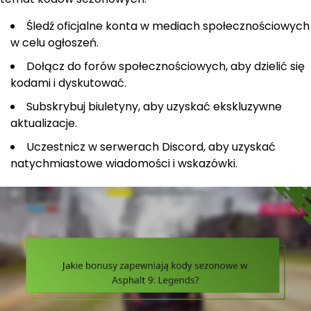
Śledź oficjalne konta w mediach społecznościowych
w celu ogłoszeń.
Dołącz do forów społecznościowych, aby dzielić się
kodami i dyskutować.
Subskrybuj biuletyny, aby uzyskać ekskluzywne
aktualizacje.
Uczestnicz w serwerach Discord, aby uzyskać
natychmiastowe wiadomości i wskazówki.