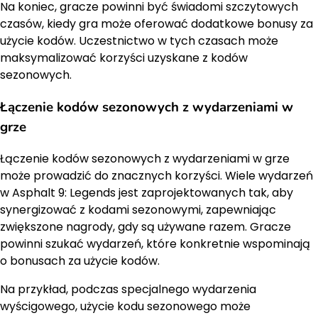
Na koniec, gracze powinni być świadomi szczytowych
czasów, kiedy gra może oferować dodatkowe bonusy za
użycie kodów. Uczestnictwo w tych czasach może
maksymalizować korzyści uzyskane z kodów
sezonowych.
Łączenie kodów sezonowych z wydarzeniami w
grze
Łączenie kodów sezonowych z wydarzeniami w grze
może prowadzić do znacznych korzyści. Wiele wydarzeń
w Asphalt 9: Legends jest zaprojektowanych tak, aby
synergizować z kodami sezonowymi, zapewniając
zwiększone nagrody, gdy są używane razem. Gracze
powinni szukać wydarzeń, które konkretnie wspominają
o bonusach za użycie kodów.
Na przykład, podczas specjalnego wydarzenia
wyścigowego, użycie kodu sezonowego może