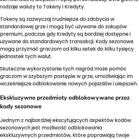
rodzaje waluty to Tokeny i Kredyty.
Tokeny są zazwyczaj trudniejsze do zdobycia w
standardowej grze i mogą być używane do zakupów
premium, podczas gdy Kredyty są bardziej dostępne i
używane do standardowych transakcji. Kody sezonowe
mogą przyznać graczom od kilku setek do kilku tysięcy
jednostek tych walut.
Skuteczne wykorzystanie tych nagród może pomóc
graczom w szybszym postępie w grze, umożliwiając im
wcześniejsze odblokowanie nowych pojazdów i ulepszeń.
Ekskluzywne przedmioty odblokowywane przez
kody sezonowe
Jednym z najbardziej ekscytujących aspektów kodów
sezonowych jest możliwość odblokowania
ekskluzywnych przedmiotów, które poprawiają twoje