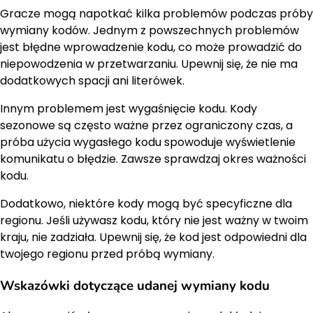
Gracze mogą napotkać kilka problemów podczas próby
wymiany kodów. Jednym z powszechnych problemów
jest błędne wprowadzenie kodu, co może prowadzić do
niepowodzenia w przetwarzaniu. Upewnij się, że nie ma
dodatkowych spacji ani literówek.
Innym problemem jest wygaśnięcie kodu. Kody
sezonowe są często ważne przez ograniczony czas, a
próba użycia wygasłego kodu spowoduje wyświetlenie
komunikatu o błędzie. Zawsze sprawdzaj okres ważności
kodu.
Dodatkowo, niektóre kody mogą być specyficzne dla
regionu. Jeśli używasz kodu, który nie jest ważny w twoim
kraju, nie zadziała. Upewnij się, że kod jest odpowiedni dla
twojego regionu przed próbą wymiany.
Wskazówki dotyczące udanej wymiany kodu