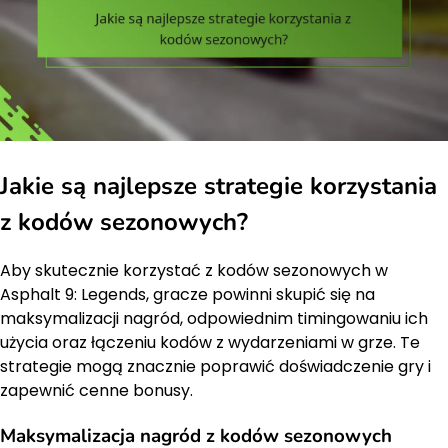
Jakie są najlepsze strategie korzystania
z kodów sezonowych?
Aby skutecznie korzystać z kodów sezonowych w
Asphalt 9: Legends, gracze powinni skupić się na
maksymalizacji nagród, odpowiednim timingowaniu ich
użycia oraz łączeniu kodów z wydarzeniami w grze. Te
strategie mogą znacznie poprawić doświadczenie gry i
zapewnić cenne bonusy.
Maksymalizacja nagród z kodów sezonowych