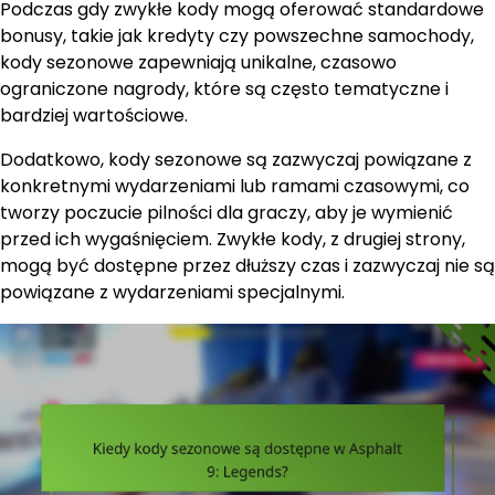
Podczas gdy zwykłe kody mogą oferować standardowe
bonusy, takie jak kredyty czy powszechne samochody,
kody sezonowe zapewniają unikalne, czasowo
ograniczone nagrody, które są często tematyczne i
bardziej wartościowe.
Dodatkowo, kody sezonowe są zazwyczaj powiązane z
konkretnymi wydarzeniami lub ramami czasowymi, co
tworzy poczucie pilności dla graczy, aby je wymienić
przed ich wygaśnięciem. Zwykłe kody, z drugiej strony,
mogą być dostępne przez dłuższy czas i zazwyczaj nie są
powiązane z wydarzeniami specjalnymi.