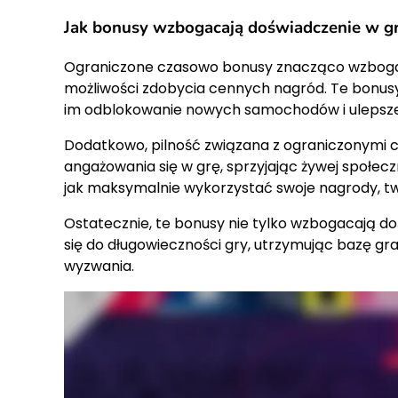
Jak bonusy wzbogacają doświadczenie w g
Ograniczone czasowo bonusy znacząco wzbogac
możliwości zdobycia cennych nagród. Te bonu
im odblokowanie nowych samochodów i ulepszeń
Dodatkowo, pilność związana z ograniczonymi
angażowania się w grę, sprzyjając żywej społecz
jak maksymalnie wykorzystać swoje nagrody, t
Ostatecznie, te bonusy nie tylko wzbogacają do
się do długowieczności gry, utrzymując bazę g
wyzwania.