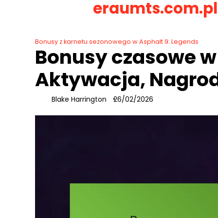
eraumts.com.pl
Skip
to
content
Bonusy z karnetu sezonowego w Asphalt 9: Legends
Bonusy czasowe w 
Aktywacja, Nagro
Blake Harrington
26/02/2026