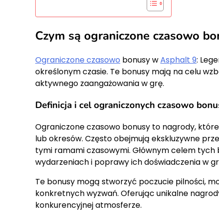
Czym są ograniczone czasowo bo
Ograniczone czasowo
bonusy w
Asphalt 9
: Leg
określonym czasie. Te bonusy mają na celu wzb
aktywnego zaangażowania w grę.
Definicja i cel ograniczonych czasowo bon
Ograniczone czasowo bonusy to nagrody, któ
lub okresów. Często obejmują ekskluzywne przed
tymi ramami czasowymi. Głównym celem tych b
wydarzeniach i poprawy ich doświadczenia w gr
Te bonusy mogą stworzyć poczucie pilności, mo
konkretnych wyzwań. Oferując unikalne nagrody
konkurencyjnej atmosferze.