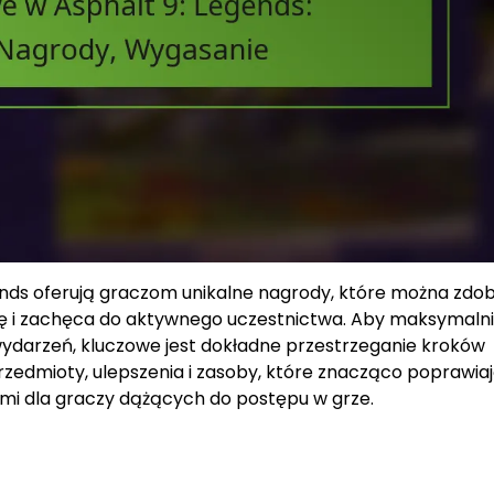
nds oferują graczom unikalne nagrody, które można zdo
 i zachęca do aktywnego uczestnictwa. Aby maksymaln
ydarzeń, kluczowe jest dokładne przestrzeganie kroków
rzedmioty, ulepszenia i zasoby, które znacząco poprawia
mi dla graczy dążących do postępu w grze.