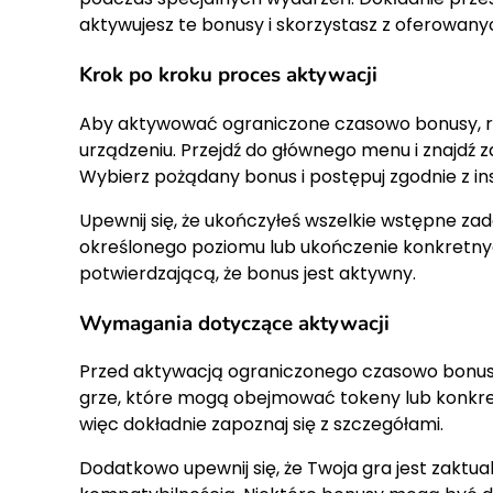
aktywujesz te bonusy i skorzystasz z oferowanyc
Krok po kroku proces aktywacji
Aby aktywować ograniczone czasowo bonusy, ro
urządzeniu. Przejdź do głównego menu i znajdź z
Wybierz pożądany bonus i postępuj zgodnie z in
Upewnij się, że ukończyłeś wszelkie wstępne zad
określonego poziomu lub ukończenie konkretn
potwierdzającą, że bonus jest aktywny.
Wymagania dotyczące aktywacji
Przed aktywacją ograniczonego czasowo bonus
grze, które mogą obejmować tokeny lub konkr
więc dokładnie zapoznaj się z szczegółami.
Dodatkowo upewnij się, że Twoja gra jest zaktu