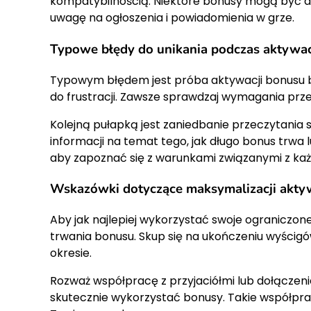
kompatybilnością. Niektóre bonusy mogą być d
uwagę na ogłoszenia i powiadomienia w grze.
Typowe błędy do unikania podczas aktywac
Typowym błędem jest próba aktywacji bonusu 
do frustracji. Zawsze sprawdzaj wymagania prze
Kolejną pułapką jest zaniedbanie przeczytani
informacji na temat tego, jak długo bonus trwa 
aby zapoznać się z warunkami związanymi z k
Wskazówki dotyczące maksymalizacji akty
Aby jak najlepiej wykorzystać swoje ograniczo
trwania bonusu. Skup się na ukończeniu wyścig
okresie.
Rozważ współpracę z przyjaciółmi lub dołączenie 
skutecznie wykorzystać bonusy. Takie współpr