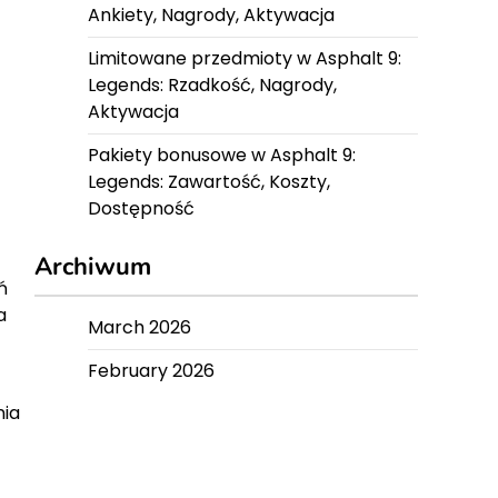
Ankiety, Nagrody, Aktywacja
Limitowane przedmioty w Asphalt 9:
Legends: Rzadkość, Nagrody,
Aktywacja
Pakiety bonusowe w Asphalt 9:
Legends: Zawartość, Koszty,
Dostępność
Archiwum
ń
a
March 2026
February 2026
nia