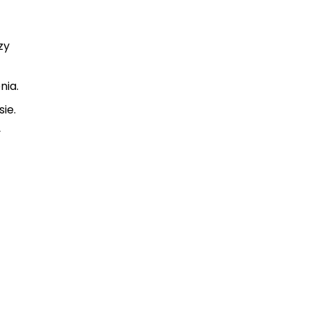
zy
nia.
ie.
y