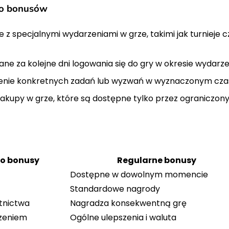
wo bonusów
z specjalnymi wydarzeniami w grze, takimi jak turnieje c
e za kolejne dni logowania się do gry w okresie wydarze
nie konkretnych zadań lub wyzwań w wyznaczonym czas
zakupy w grze, które są dostępne tylko przez ograniczon
o bonusy
Regularne bonusy
Dostępne w dowolnym momencie
Standardowe nagrody
tnictwa
Nagradza konsekwentną grę
rzeniem
Ogólne ulepszenia i waluta