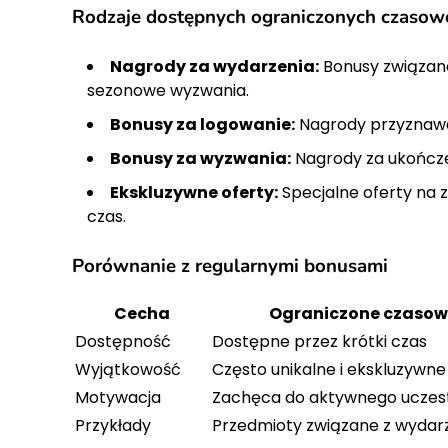
Rodzaje dostępnych ograniczonych czaso
Nagrody za wydarzenia:
Bonusy związane 
sezonowe wyzwania.
Bonusy za logowanie:
Nagrody przyznawan
Bonusy za wyzwania:
Nagrody za ukończe
Ekskluzywne oferty:
Specjalne oferty na 
czas.
Porównanie z regularnymi bonusami
Cecha
Ograniczone czasow
Dostępność
Dostępne przez krótki czas
Wyjątkowość
Często unikalne i ekskluzywne
Motywacja
Zachęca do aktywnego uczes
Przykłady
Przedmioty związane z wyda